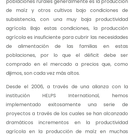
poblaciones rurales generalmente es la producción
de maíz y otros cultivos bajo condiciones de
subsistencia, con una muy baja productividad
agrícola. Bajo estas condiciones, la producción
agrícola es insuficiente para cubrir las necesidades
de alimentación de las familias en estas
poblaciones, por lo que el déficit debe ser
comprado en el mercado a precios que, como
dijimos, son cada vez más altos.
Desde el 2006, a través de una alianza con la
institución HELPS International, hemos
implementado exitosamente una serie de
proyectos a través de los cuales se han alcanzado
dramáticos incrementos en la productividad
agrícola en la producción de maíz en muchas