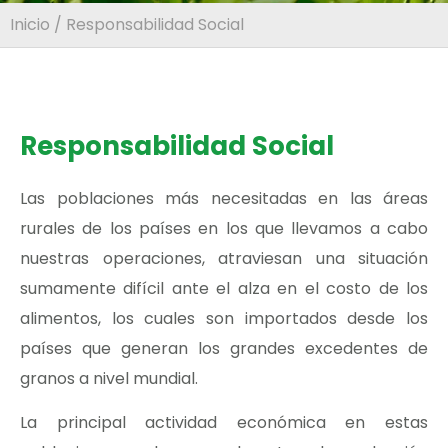
Inicio
/ Responsabilidad Social
Responsabilidad Social
Las poblaciones más necesitadas en las áreas
rurales de los países en los que llevamos a cabo
nuestras operaciones, atraviesan una situación
sumamente difícil ante el alza en el costo de los
alimentos, los cuales son importados desde los
países que generan los grandes excedentes de
granos a nivel mundial.
La principal actividad económica en estas