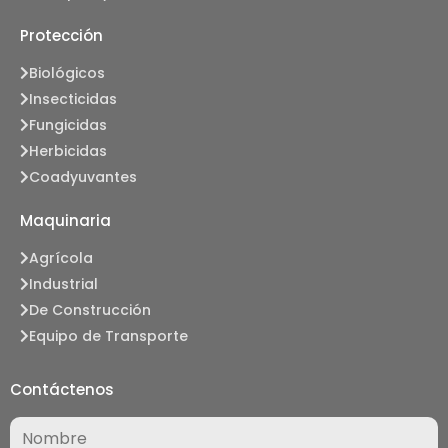
Protección
Biológicos
Insecticidas
Fungicidas
Herbicidas
Coadyuvantes
Maquinaria
Agrícola
Industrial
De Construcción
Equipo de Transporte
Contáctenos
Nombre