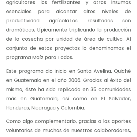
agricultores los fertilizantes y otros insumos
esenciales para alcanzar altos niveles de
productividad agrícola.Los resultados son
dramáticos, típicamente triplicando la producción
de la cosecha por unidad de área de cultivo. Al
conjunto de estos proyectos lo denominamos el
programa Maíz para Todos.
Este programa dio inicio en Santa Avelina, Quiché
en Guatemala en el año 2006. Gracias al éxito del
mismo, éste ha sido replicado en 35 comunidades
más en Guatemala, así como en El Salvador,
Honduras, Nicaragua y Colombia.
Como algo complementario, gracias a los aportes
voluntarios de muchos de nuestros colaboradores,