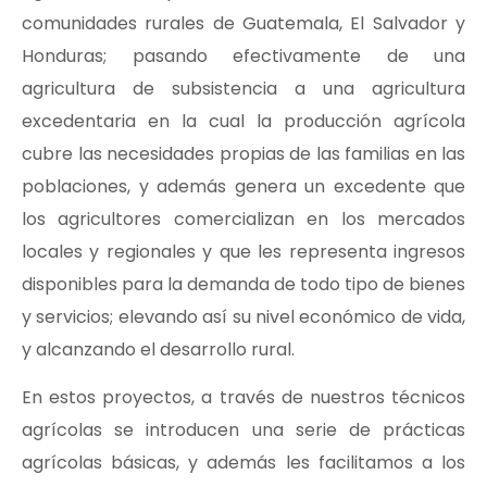
comunidades rurales de Guatemala, El Salvador y
Honduras; pasando efectivamente de una
agricultura de subsistencia a una agricultura
excedentaria en la cual la producción agrícola
cubre las necesidades propias de las familias en las
poblaciones, y además genera un excedente que
los agricultores comercializan en los mercados
locales y regionales y que les representa ingresos
disponibles para la demanda de todo tipo de bienes
y servicios; elevando así su nivel económico de vida,
y alcanzando el desarrollo rural.
En estos proyectos, a través de nuestros técnicos
agrícolas se introducen una serie de prácticas
agrícolas básicas, y además les facilitamos a los