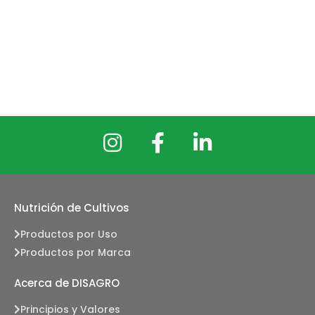
Nutrición de Cultivos
Productos por Uso
Productos por Marca
Acerca de DISAGRO
Principios y Valores