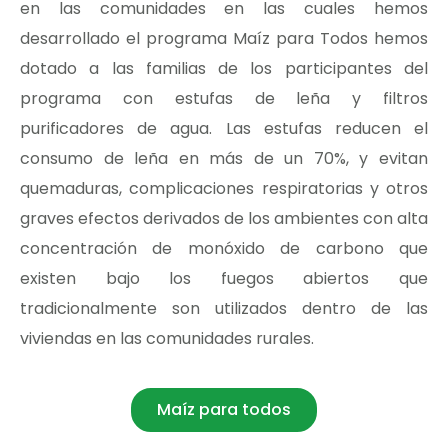
en las comunidades en las cuales hemos
desarrollado el programa Maíz para Todos hemos
dotado a las familias de los participantes del
programa con estufas de leña y filtros
purificadores de agua. Las estufas reducen el
consumo de leña en más de un 70%, y evitan
quemaduras, complicaciones respiratorias y otros
graves efectos derivados de los ambientes con alta
concentración de monóxido de carbono que
existen bajo los fuegos abiertos que
tradicionalmente son utilizados dentro de las
viviendas en las comunidades rurales.
Maíz para todos