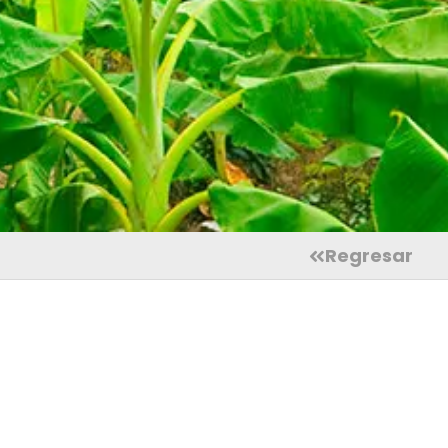
Regresar