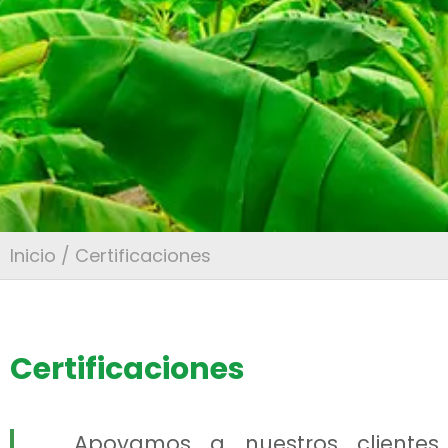
Inicio
/ Certificaciones
Certificaciones
Apoyamos a nuestros clientes