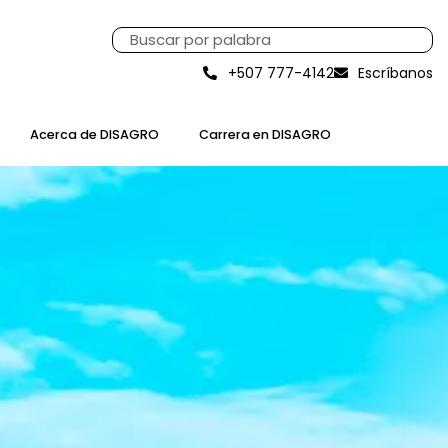
+507 777-4142
Escríbanos
Acerca de DISAGRO
Carrera en DISAGRO