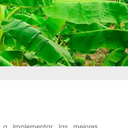
 a implementar las mejores