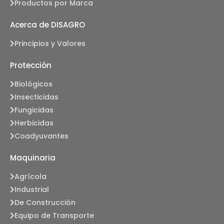
Productos por Marca
Acerca de DISAGRO
Principios y Valores
Protección
Biológicos
Insecticidas
Fungicidas
Herbicidas
Coadyuvantes
Maquinaria
Agrícola
Industrial
De Construcción
Equipo de Transporte