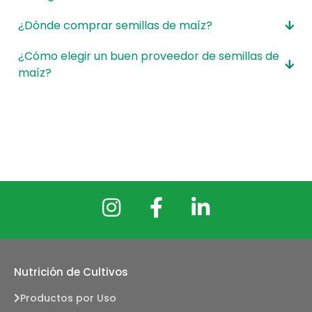
¿Dónde comprar semillas de maíz?
¿Cómo elegir un buen proveedor de semillas de
maíz?
Nutrición de Cultivos
Productos por Uso