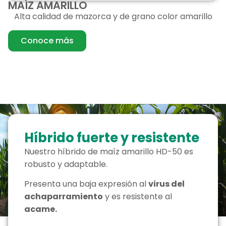
MAÍZ AMARILLO
Alta calidad de mazorca y de grano color amarillo
Conoce más
Híbrido fuerte y resistente
Nuestro híbrido de maíz amarillo HD-50 es
robusto y adaptable.
Presenta una baja expresión al
virus del
achaparramiento
y es resistente al
acame.