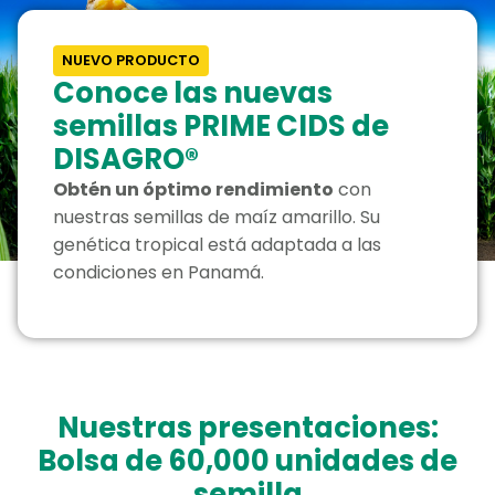
NUEVO PRODUCTO
Conoce las nuevas
semillas PRIME CIDS de
DISAGRO®
Obtén un óptimo rendimiento
con
nuestras semillas de maíz amarillo. Su
genética tropical está adaptada a las
condiciones en Panamá.
Nuestras presentaciones:
Bolsa de 60,000 unidades de
semilla