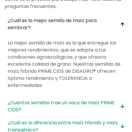
preguntas frecuentes.
¿Cuál es la mejor semilla de maíz para
sembrar?
La mejor semilla de maíz es la que entregue los
mejores rendimientos, que se adapte a tus
condiciones agroecológicas, y que ofrezca
excelente calidad de grano. Nuestras semillas de
maíz híbrido PRIME CIDS de DISAGRO® ofrecen
óptimo rendimiento y TOLERANCIA a
enfermedades.
¿Cuántas semillas trae un saco de maíz PRIME
CIDS?
¿Cuál es la diferencia entre maíz híbrido y maíz
transgénico?