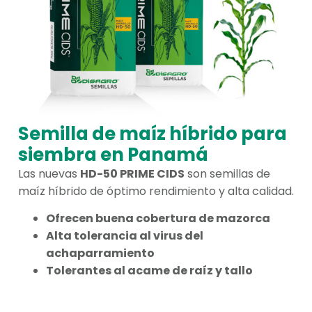
Semilla de maíz híbrido para
siembra en Panamá
Las nuevas
HD-50 PRIME CIDS
son semillas de
maíz híbrido de óptimo rendimiento y alta calidad.
Ofrecen buena cobertura de mazorca
Alta tolerancia al virus del
achaparramiento
Tolerantes al acame de raíz y tallo