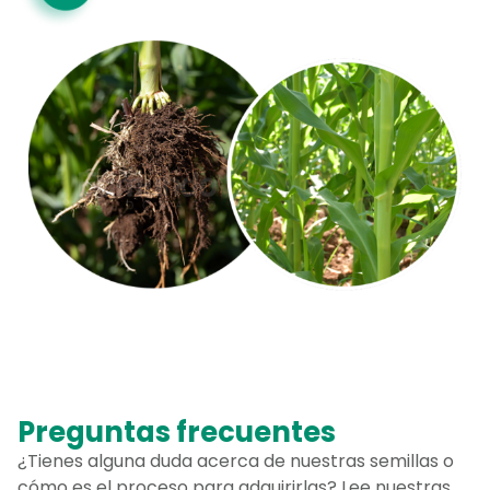
Preguntas frecuentes
¿Tienes alguna duda acerca de nuestras semillas o
cómo es el proceso para adquirirlas? Lee nuestras