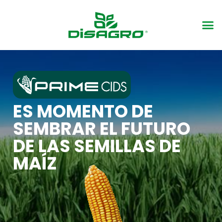
ES MOMENTO DE
SEMBRAR EL FUTURO
DE LAS SEMILLAS DE
MAÍZ