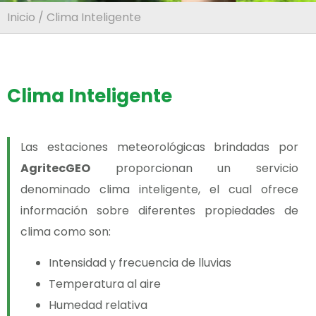
Inicio
/ Clima Inteligente
Clima Inteligente
Las estaciones meteorológicas brindadas por
AgritecGEO
proporcionan un servicio
denominado clima inteligente, el cual ofrece
información sobre diferentes propiedades de
clima como son:
Intensidad y frecuencia de lluvias
Temperatura al aire
Humedad relativa