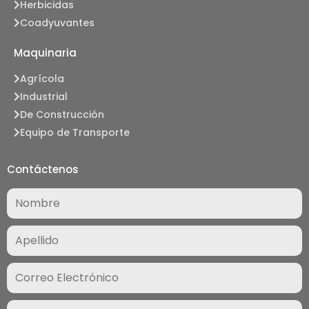
Herbicidas
Coadyuvantes
Maquinaria
Agrícola
Industrial
De Construcción
Equipo de Transporte
Contáctenos
Nombre
(Required)
Correo
Electrónico
(Required)
Interesado