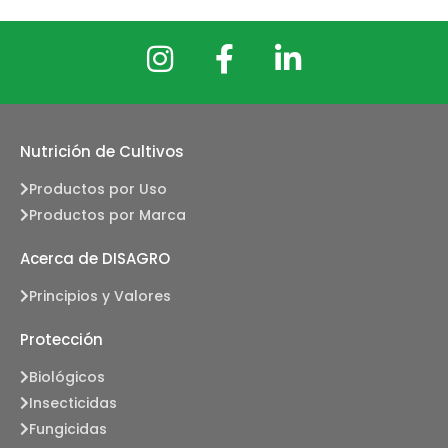
Nutrición de Cultivos
Productos por Uso
Productos por Marca
Acerca de DISAGRO
Principios y Valores
Protección
Biológicos
Insecticidas
Fungicidas