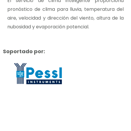
El servicio de clima inteligente proporciona
pronóstico de clima para lluvia, temperatura del
aire, velocidad y dirección del viento, altura de la
nubosidad y evaporación potencial.
Soportado por: