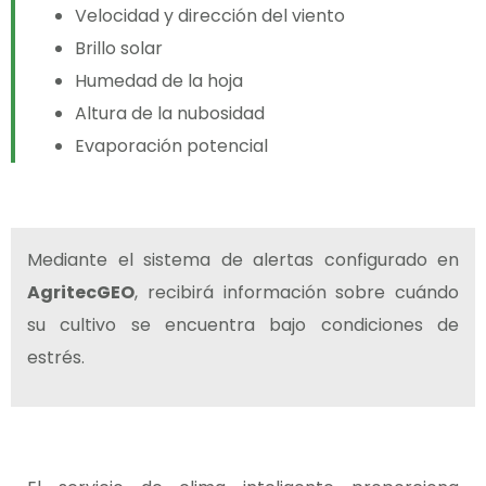
Velocidad y dirección del viento
Brillo solar
Humedad de la hoja
Altura de la nubosidad
Evaporación potencial
Mediante el sistema de alertas configurado en
AgritecGEO
, recibirá información sobre cuándo
su cultivo se encuentra bajo condiciones de
estrés.