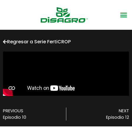
Regresar a Serie FertiCROP
PREVIOUS
NEXT
Episodio 10
Episodio 12