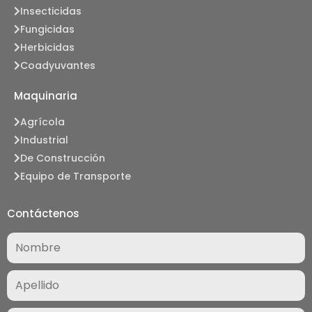
Insecticidas
Fungicidas
Herbicidas
Coadyuvantes
Maquinaria
Agrícola
Industrial
De Construcción
Equipo de Transporte
Contáctenos
Nombre
(Required)