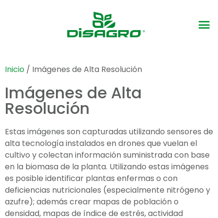
Inicio
/ Imágenes de Alta Resolución
Imágenes de Alta
Resolución
Estas imágenes son capturadas utilizando sensores de
alta tecnología instalados en drones que vuelan el
cultivo y colectan información suministrada con base
en la biomasa de la planta. Utilizando estas imágenes
es posible identificar plantas enfermas o con
deficiencias nutricionales (especialmente nitrógeno y
azufre); además crear mapas de población o
densidad, mapas de índice de estrés, actividad