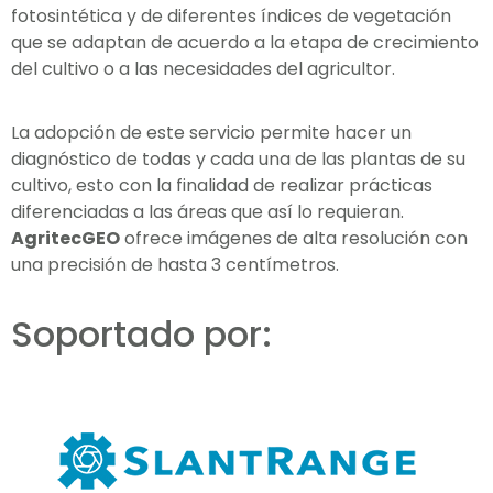
fotosintética y de diferentes índices de vegetación
que se adaptan de acuerdo a la etapa de crecimiento
del cultivo o a las necesidades del agricultor.
La adopción de este servicio permite hacer un
diagnóstico de todas y cada una de las plantas de su
cultivo, esto con la finalidad de realizar prácticas
diferenciadas a las áreas que así lo requieran.
AgritecGEO
ofrece imágenes de alta resolución con
una precisión de hasta 3 centímetros.
Soportado por: