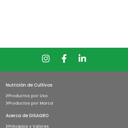
Nutrición de Cultivos
Productos por Uso
Productos por Marca
Acerca de DISAGRO
Principios y Valores