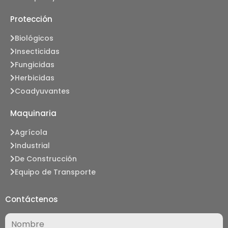
Protección
Biológicos
Insecticidas
Fungicidas
Herbicidas
Coadyuvantes
Maquinaria
Agrícola
Industrial
De Construcción
Equipo de Transporte
Contáctenos
Nombre