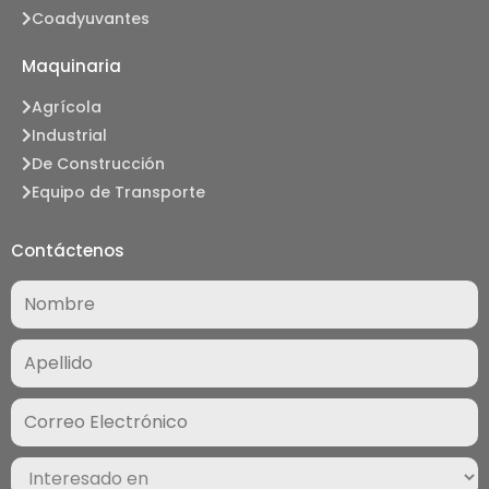
Coadyuvantes
Maquinaria
Agrícola
Industrial
De Construcción
Equipo de Transporte
Contáctenos
Nombre
(Required)
Correo
Electrónico
(Required)
Interesado
en