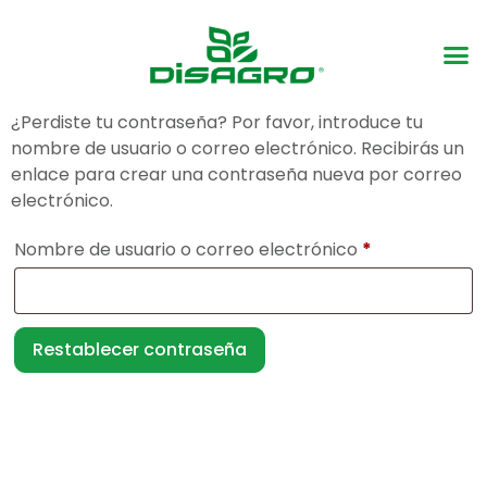
¿Perdiste tu contraseña? Por favor, introduce tu
nombre de usuario o correo electrónico. Recibirás un
enlace para crear una contraseña nueva por correo
electrónico.
Nombre de usuario o correo electrónico
*
Restablecer contraseña