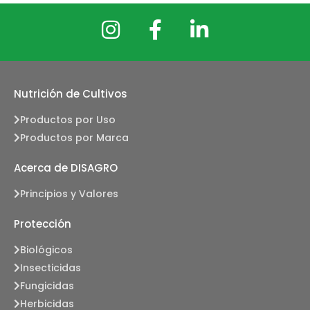
Nutrición de Cultivos
Productos por Uso
Productos por Marca
Acerca de DISAGRO
Principios y Valores
Protección
Biológicos
Insecticidas
Fungicidas
Herbicidas