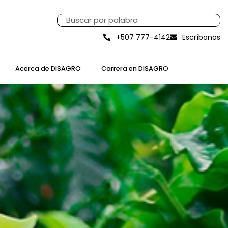
+507 777-4142
Escríbanos
Acerca de DISAGRO
Carrera en DISAGRO