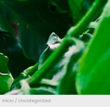
Inicio
/ Uncategorized