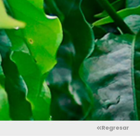
Regresar