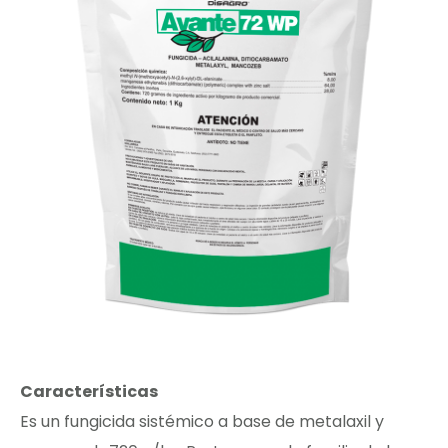
Características
Es un fungicida sistémico a base de metalaxil y