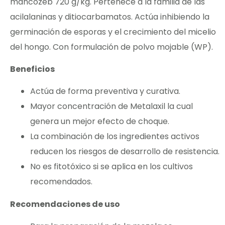
mancozeb 720 g/kg. Pertenece a la familia de las
acilalaninas y ditiocarbamatos. Actúa inhibiendo la
germinación de esporas y el crecimiento del micelio
del hongo. Con formulación de polvo mojable (WP).
Beneficios
Actúa de forma preventiva y curativa.
Mayor concentración de Metalaxil la cual
genera un mejor efecto de choque.
La combinación de los ingredientes activos
reducen los riesgos de desarrollo de resistencia.
No es fitotóxico si se aplica en los cultivos
recomendados.
Recomendaciones de uso