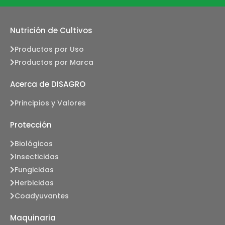
Nutrición de Cultivos
Productos por Uso
Productos por Marca
Acerca de DISAGRO
Principios y Valores
Protección
Biológicos
Insecticidas
Fungicidas
Herbicidas
Coadyuvantes
Maquinaria