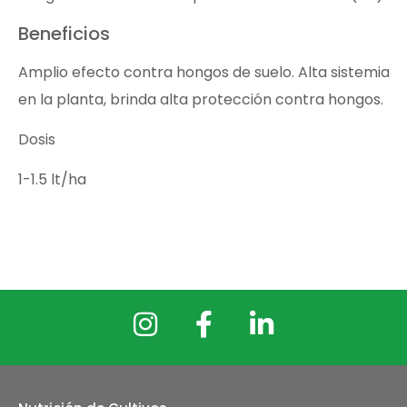
Beneficios
Amplio efecto contra hongos de suelo. Alta sistemia
en la planta, brinda alta protección contra hongos.
Dosis
1-1.5 lt/ha