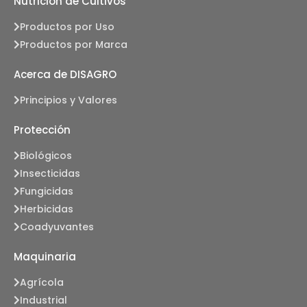
Nutrición de Cultivos
Productos por Uso
Productos por Marca
Acerca de DISAGRO
Principios y Valores
Protección
Biológicos
Insecticidas
Fungicidas
Herbicidas
Coadyuvantes
Maquinaria
Agrícola
Industrial