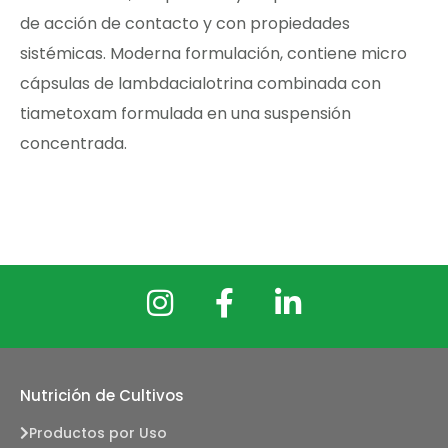
de acción de contacto y con propiedades
sistémicas. Moderna formulación, contiene micro
cápsulas de lambdacialotrina combinada con
tiametoxam formulada en una suspensión
concentrada.
Nutrición de Cultivos
Productos por Uso