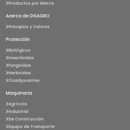
Productos por Marca
Acerca de DISAGRO
Principios y Valores
Protección
Biológicos
Insecticidas
Fungicidas
Herbicidas
Coadyuvantes
Maquinaria
Agrícola
Industrial
De Construcción
Equipo de Transporte