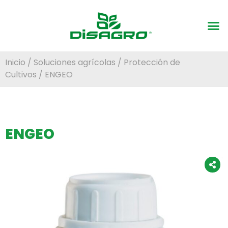
Inicio
/
Soluciones agrícolas
/
Protección de
Cultivos
/ ENGEO
ENGEO