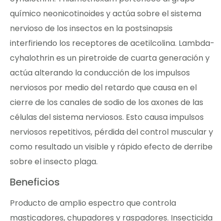
químico neonicotinoides y actúa sobre el sistema
nervioso de los insectos en la postsinapsis
interfiriendo los receptores de acetilcolina. Lambda-
cyhalothrin es un piretroide de cuarta generación y
actúa alterando la conducción de los impulsos
nerviosos por medio del retardo que causa en el
cierre de los canales de sodio de los axones de las
células del sistema nerviosos. Esto causa impulsos
nerviosos repetitivos, pérdida del control muscular y
como resultado un visible y rápido efecto de derribe
sobre el insecto plaga.
Beneficios
Producto de amplio espectro que controla
masticadores, chupadores y raspadores. Insecticida