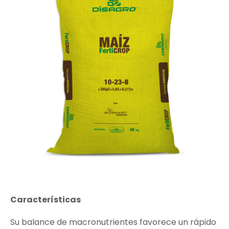
Características
Su balance de macronutrientes favorece un rápido