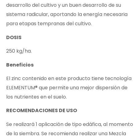
desarrollo del cultivo y un buen desarrollo de su
sistema radicular, aportando la energía necesaria
para etapas tempranas del cultivo.
DOSIS
250 kg/ha.
Beneficios
El zinc contenido en este producto tiene tecnología
ELEMENTUM® que permite una mejor dispersión de
los nutrientes en el suelo.
RECOMENDACIONES DE USO
Se realizará 1 aplicación de tipo edáfica, al momento
de la siembra. Se recomienda realizar una Mezcla