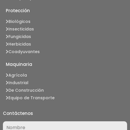
Protección
Biológicos
Insecticidas
Fungicidas
Herbicidas
Coadyuvantes
Maquinaria
Agrícola
Industrial
De Construcción
Equipo de Transporte
Contáctenos
Nombre