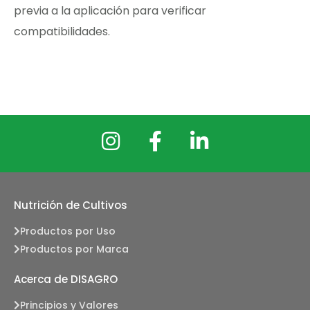
previa a la aplicación para verificar
compatibilidades.
Nutrición de Cultivos
Productos por Uso
Productos por Marca
Acerca de DISAGRO
Principios y Valores