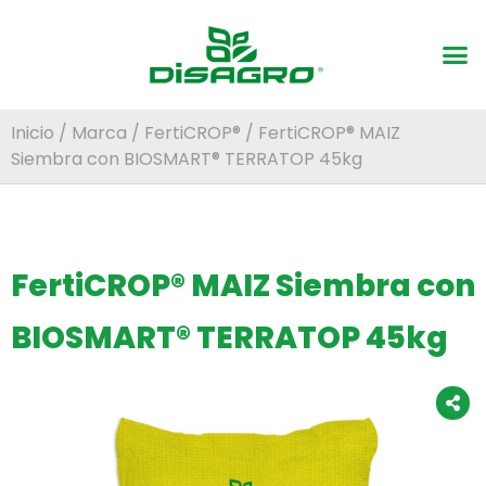
Inicio
/
Marca
/
FertiCROP®
/ FertiCROP® MAIZ
Siembra con BIOSMART® TERRATOP 45kg
FertiCROP® MAIZ Siembra con
BIOSMART® TERRATOP 45kg