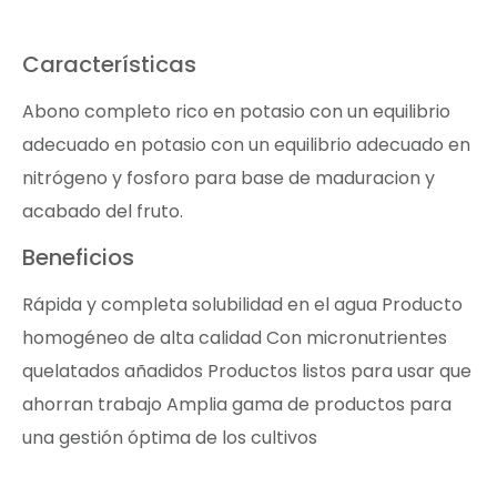
Características
Abono completo rico en potasio con un equilibrio
adecuado en potasio con un equilibrio adecuado en
nitrógeno y fosforo para base de maduracion y
acabado del fruto.
Beneficios
Rápida y completa solubilidad en el agua Producto
homogéneo de alta calidad Con micronutrientes
quelatados añadidos Productos listos para usar que
ahorran trabajo Amplia gama de productos para
una gestión óptima de los cultivos