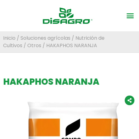
Inicio
/
Soluciones agrícolas
/
Nutrición de
Cultivos
/
Otros
/ HAKAPHOS NARANJA
HAKAPHOS NARANJA