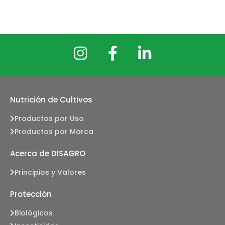
Nutrición de Cultivos
Productos por Uso
Productos por Marca
Acerca de DISAGRO
Principios y Valores
Protección
Biológicos