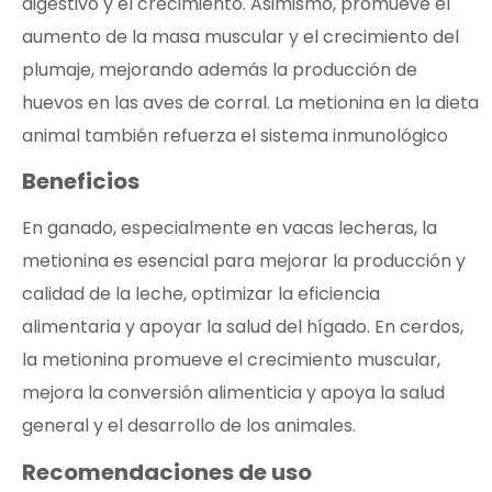
digestivo y el crecimiento. Asimismo, promueve el
aumento de la masa muscular y el crecimiento del
plumaje, mejorando además la producción de
huevos en las aves de corral. La metionina en la dieta
animal también refuerza el sistema inmunológico
Beneficios
En ganado, especialmente en vacas lecheras, la
metionina es esencial para mejorar la producción y
calidad de la leche, optimizar la eficiencia
alimentaria y apoyar la salud del hígado. En cerdos,
la metionina promueve el crecimiento muscular,
mejora la conversión alimenticia y apoya la salud
general y el desarrollo de los animales.
Recomendaciones de uso