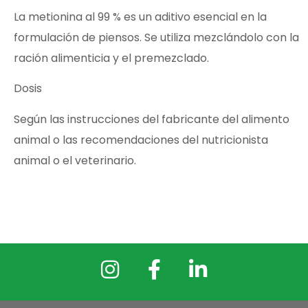
La metionina al 99 % es un aditivo esencial en la
formulación de piensos. Se utiliza mezclándolo con la
ración alimenticia y el premezclado.
Dosis
Según las instrucciones del fabricante del alimento
animal o las recomendaciones del nutricionista
animal o el veterinario.