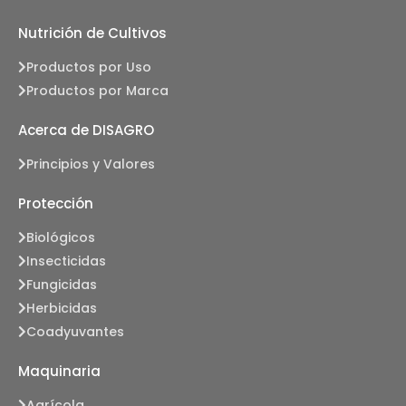
Nutrición de Cultivos
Productos por Uso
Productos por Marca
Acerca de DISAGRO
Principios y Valores
Protección
Biológicos
Insecticidas
Fungicidas
Herbicidas
Coadyuvantes
Maquinaria
Agrícola