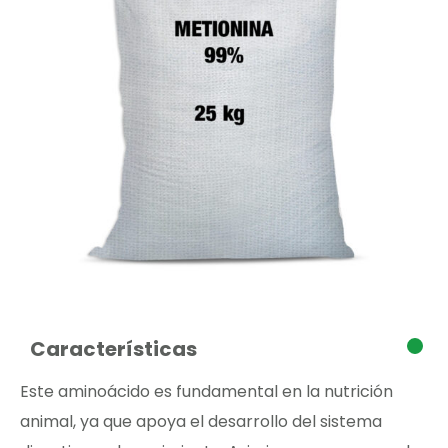
Características
Este aminoácido es fundamental en la nutrición
animal, ya que apoya el desarrollo del sistema