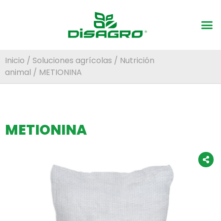
Inicio
/
Soluciones agrícolas
/
Nutrición
animal
/ METIONINA
METIONINA