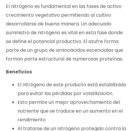
El nitrógeno es fundamental en las fases de activo
crecimiento vegetativo permitiendo al cultivo
desarrollarse de buena manera. Un adecuado
suministro de nitrógeno es vital en esta fase donde
se define el potencial productivo. El azufre forma
parte de un grupo de aminoácidos escenciales que
forman parte estructural de numerosas proteínas.
Beneficios
El nitrógeno de este producto está estabilizado
para evitar las pérdidas por volatilización.
Esto permite un mejor aprovechamiento del
nutriente que se traduce en un aumento en el
rendimiento
Al tratarse de un nitrógeno protegido contra la