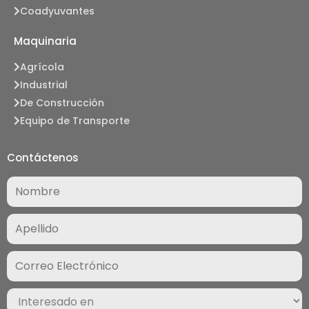
Coadyuvantes
Maquinaria
Agrícola
Industrial
De Construcción
Equipo de Transporte
Contáctenos
Nombre
(Required)
Correo
Electrónico
(Required)
Interesado
en