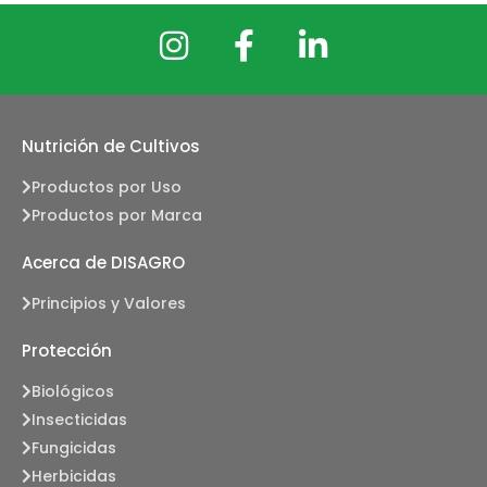
Nutrición de Cultivos
Productos por Uso
Productos por Marca
Acerca de DISAGRO
Principios y Valores
Protección
Biológicos
Insecticidas
Fungicidas
Herbicidas