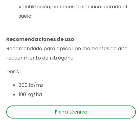
volatilización, no necesita ser incorporado al
suelo.
Recomendaciones de uso
Recomendado para aplicar en momentos de alto
requerimiento de nitrógeno.
Dosis
300 lb/mz
190 kg/ha
Ficha técnica