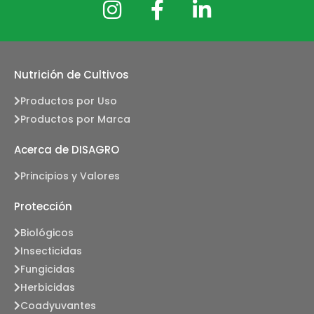
Nutrición de Cultivos
Productos por Uso
Productos por Marca
Acerca de DISAGRO
Principios y Valores
Protección
Biológicos
Insecticidas
Fungicidas
Herbicidas
Coadyuvantes