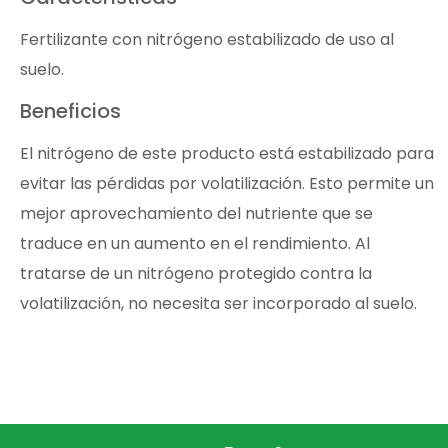
Fertilizante con nitrógeno estabilizado de uso al
suelo.
Beneficios
El nitrógeno de este producto está estabilizado para
evitar las pérdidas por volatilización. Esto permite un
mejor aprovechamiento del nutriente que se
traduce en un aumento en el rendimiento. Al
tratarse de un nitrógeno protegido contra la
volatilización, no necesita ser incorporado al suelo.