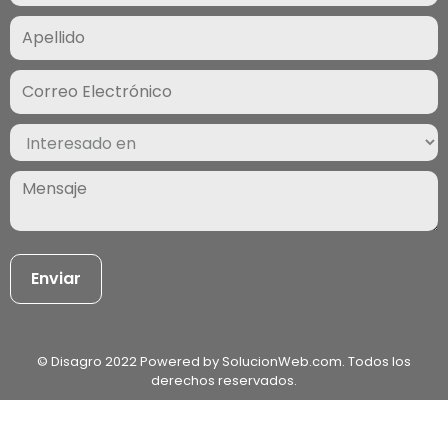
Correo
Electrónico
(Required)
Interesado
en
(Required)
Mensaje
(Required)
© Disagro 2022 Powered by SolucionWeb.com. Todos los
derechos reservados.