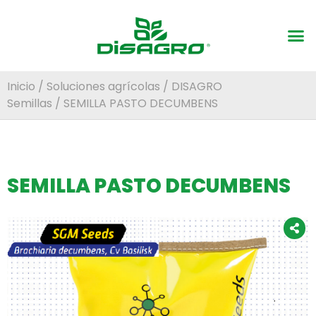
Inicio
/
Soluciones agrícolas
/
DISAGRO
Semillas
/ SEMILLA PASTO DECUMBENS
SEMILLA PASTO DECUMBENS