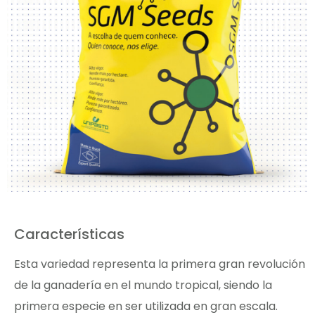
Características
Esta variedad representa la primera gran revolución
de la ganadería en el mundo tropical, siendo la
primera especie en ser utilizada en gran escala.