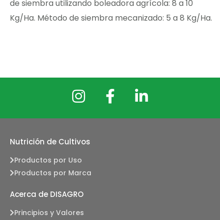
de siembra utilizando boleadora agrícola: 8 a 10
Kg/Ha. Método de siembra mecanizado: 5 a 8 Kg/Ha.
Nutrición de Cultivos
Productos por Uso
Productos por Marca
Acerca de DISAGRO
Principios y Valores