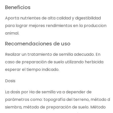
Beneficios
Aporta nutrientes de alta calidad y digestibilidad
para lograr mejores rendimientos en la produccion
animal.
Recomendaciones de uso
Realizar un tratamiento de semilla adecuado. En
caso de preparación de suelo utilizando herbicida
esperar el tiempo indicado.
Dosis
La dosis por Ha de semilla va a depender de
parámetros como: topografía del terreno, método d
siembra, método de preparación de suelo. Método