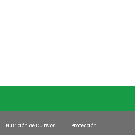
Nutrición de Cultivos
Protección