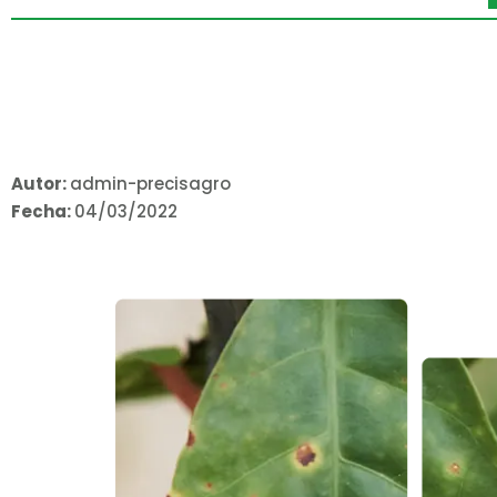
Autor:
admin-precisagro
Fecha:
04/03/2022