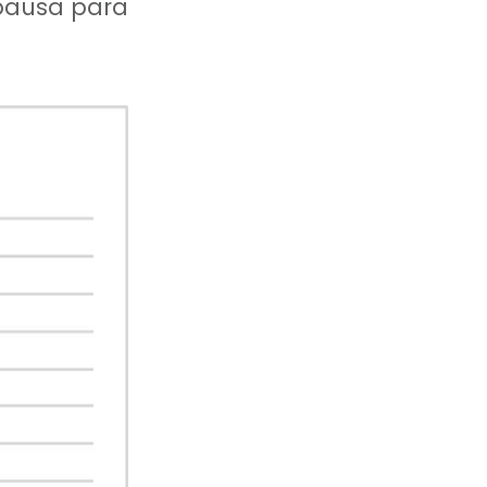
 pausa para