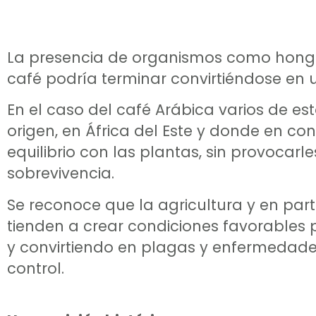
La presencia de organismos como hongo
café podría terminar convirtiéndose en
En el caso del café Arábica varios de 
origen, en África del Este y donde en co
equilibrio con las plantas, sin provoc
sobrevivencia.
Se reconoce que la agricultura y en par
tienden a crear condiciones favorables
y convirtiendo en plagas y enfermedade
control.