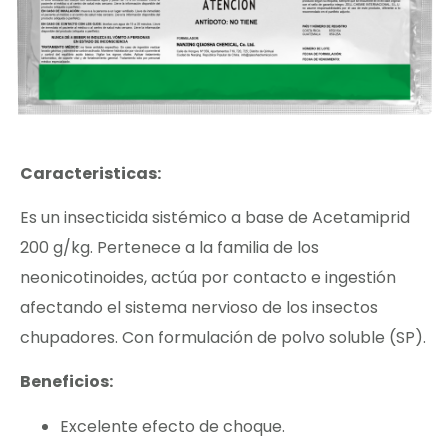
Caracteristicas:
Es un insecticida sistémico a base de Acetamiprid
200 g/kg. Pertenece a la familia de los
neonicotinoides, actúa por contacto e ingestión
afectando el sistema nervioso de los insectos
chupadores. Con formulación de polvo soluble (SP).
Beneficios:
Excelente efecto de choque.