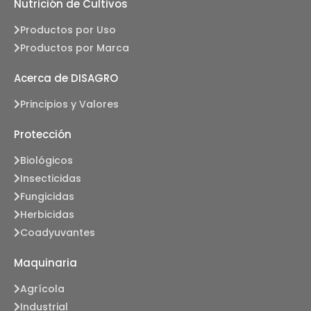
Nutrición de Cultivos
Productos por Uso
Productos por Marca
Acerca de DISAGRO
Principios y Valores
Protección
Biológicos
Insecticidas
Fungicidas
Herbicidas
Coadyuvantes
Maquinaria
Agrícola
Industrial