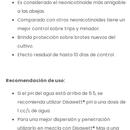
Es considerado el neonicotinoide más amigable
a las abejas.
Comparado con otros neonicotinoides tiene un
mejor control sobre trips y minador.
Brinda protección sobre brotes nuevos del
cultivo.
Efecto residual de hasta 10 días de control.
Recomendación de uso:
Si el pH del agua está arriba de 6.5, se
recomienda utilizar Disawett® pH a una dosis de
1 cc/L de agua.
Para una mejor dispersión y penetración
utilizarlo en mezcla con Disawett® Max a una