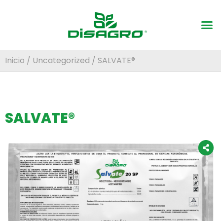
Inicio
/
Uncategorized
/ SALVATE®
SALVATE®