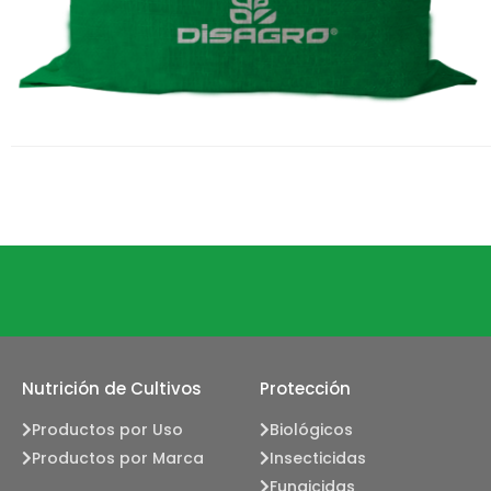
Nutrición de Cultivos
Protección
Productos por Uso
Biológicos
Productos por Marca
Insecticidas
Fungicidas