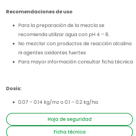
Recomendaciones de uso
Para la preparación de la mezcla se
recomienda utilizar agua con pH 4 – 8.
No mezclar con productos de reacción alcalina
ni agentes oxidantes fuertes
Para mayor información consultar ficha técnica
Dosis:
0.07 – 0.14 kg/mz o 0.1 – 0.2 kg/ha.
Hoja de seguridad
Ficha técnica