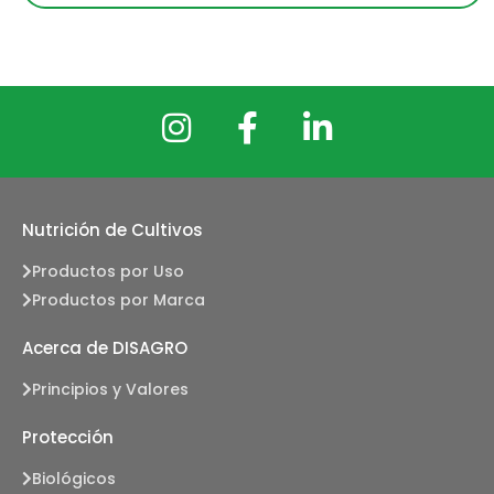
Nutrición de Cultivos
Productos por Uso
Productos por Marca
Acerca de DISAGRO
Principios y Valores
Protección
Biológicos