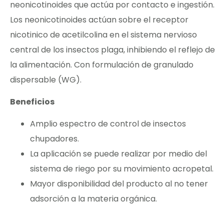
neonicotinoides que actúa por contacto e ingestión.
Los neonicotinoides actúan sobre el receptor
nicotinico de acetilcolina en el sistema nervioso
central de los insectos plaga, inhibiendo el reflejo de
la alimentación. Con formulación de granulado
dispersable (WG).
Beneficios
Amplio espectro de control de insectos
chupadores.
La aplicación se puede realizar por medio del
sistema de riego por su movimiento acropetal.
Mayor disponibilidad del producto al no tener
adsorción a la materia orgánica.