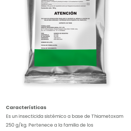
Características
Es un insecticida sistémico a base de Thiametoxam
250 g/kg. Pertenece a la familia de los