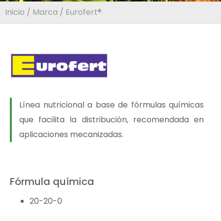
Inicio
/
Marca
/ Eurofert®
Línea nutricional a base de fórmulas químicas
que facilita la distribución, recomendada en
aplicaciones mecanizadas.
Fórmula química
20-20-0