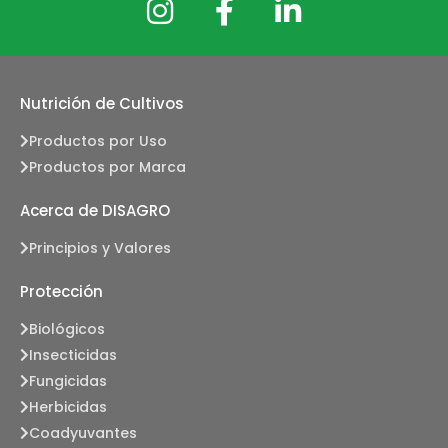
Nutrición de Cultivos
Productos por Uso
Productos por Marca
Acerca de DISAGRO
Principios y Valores
Protección
Biológicos
Insecticidas
Fungicidas
Herbicidas
Coadyuvantes