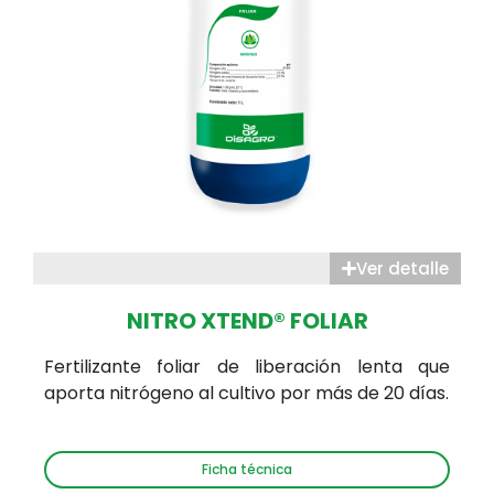
Ver detalle
NITRO XTEND® FOLIAR
Fertilizante foliar de liberación lenta que
aporta nitrógeno al cultivo por más de 20 días.
Ficha técnica