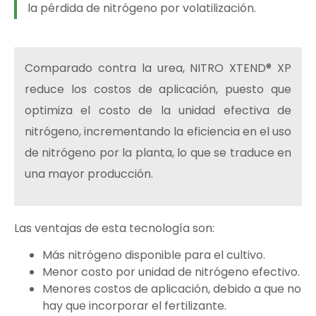
la pérdida de nitrógeno por volatilización.
Comparado contra la urea, NITRO XTEND® XP
reduce los costos de aplicación, puesto que
optimiza el costo de la unidad efectiva de
nitrógeno, incrementando la eficiencia en el uso
de nitrógeno por la planta, lo que se traduce en
una mayor producción.
Las ventajas de esta tecnología son:
Más nitrógeno disponible para el cultivo.
Menor costo por unidad de nitrógeno efectivo.
Menores costos de aplicación, debido a que no
hay que incorporar el fertilizante.