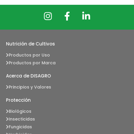
Nutrición de Cultivos
Productos por Uso
Productos por Marca
Acerca de DISAGRO
Principios y Valores
Protección
Biológicos
Insecticidas
Fungicidas