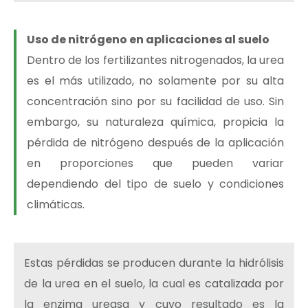
Uso de nitrógeno en aplicaciones al suelo
Dentro de los fertilizantes nitrogenados, la urea
es el más utilizado, no solamente por su alta
concentración sino por su facilidad de uso. Sin
embargo, su naturaleza química, propicia la
pérdida de nitrógeno después de la aplicación
en proporciones que pueden variar
dependiendo del tipo de suelo y condiciones
climáticas.
Estas pérdidas se producen durante la hidrólisis
de la urea en el suelo, la cual es catalizada por
la enzima ureasa y cuyo resultado es la