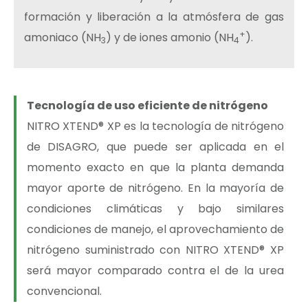
formación y liberación a la atmósfera de gas
+
amoniaco (NH
) y de iones amonio (NH
).
3
4
Tecnología de uso eficiente de nitrógeno
NITRO XTEND® XP es la tecnología de nitrógeno
de DISAGRO, que puede ser aplicada en el
momento exacto en que la planta demanda
mayor aporte de nitrógeno. En la mayoría de
condiciones climáticas y bajo similares
condiciones de manejo, el aprovechamiento de
nitrógeno suministrado con NITRO XTEND® XP
será mayor comparado contra el de la urea
convencional.