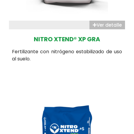
Ver detalle
NITRO XTEND® XP GRA
Fertilizante con nitrógeno estabilizado de uso
al suelo.