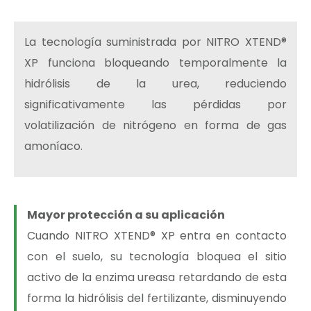
La tecnología suministrada por NITRO XTEND®
XP funciona bloqueando temporalmente la
hidrólisis de la urea, reduciendo
significativamente las pérdidas por
volatilización de nitrógeno en forma de gas
amoníaco.
Mayor protección a su aplicación
Cuando NITRO XTEND® XP entra en contacto
con el suelo, su tecnología bloquea el sitio
activo de la enzima ureasa retardando de esta
forma la hidrólisis del fertilizante, disminuyendo