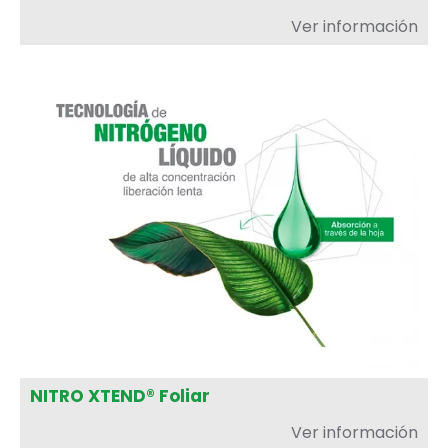
Ver información
NITRO XTEND® Foliar
Ver información