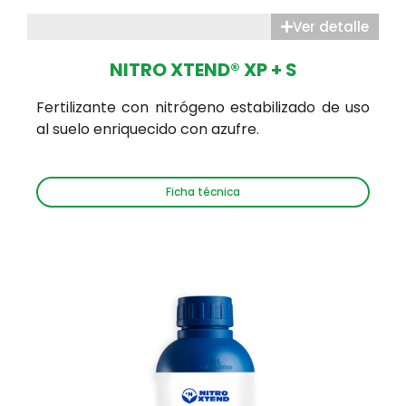
Ver detalle
NITRO XTEND® XP + S
Fertilizante con nitrógeno estabilizado de uso
al suelo enriquecido con azufre.
Ficha técnica