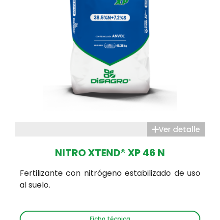
Ver detalle
NITRO XTEND® XP 46 N
Fertilizante con nitrógeno estabilizado de uso
al suelo.
Ficha técnica