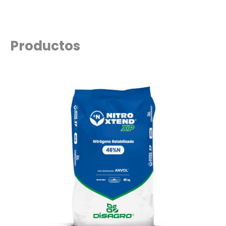
Productos