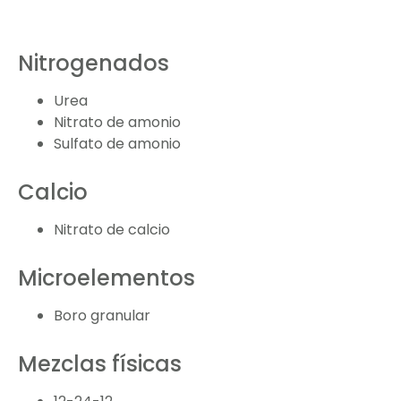
Nitrogenados
Urea
Nitrato de amonio
Sulfato de amonio
Calcio
Nitrato de calcio
Microelementos
Boro granular
Mezclas físicas