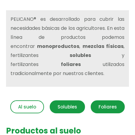
PELICANO® es desarrollado para cubrir las
necesidades básicas de los agricultores. En esta
línea de productos podemos
encontrar
monoproductos
,
mezclas físicas
,
fertilizantes
solubles
y
fertilizantes
foliares
utilizados
tradicionalmente por nuestros clientes.
Al suelo
Solubles
Foliares
Productos al suelo