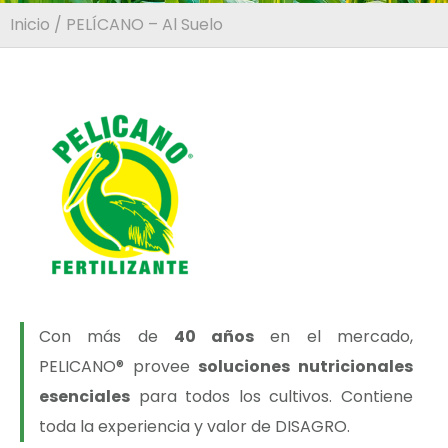
Inicio
/ PELÍCANO – Al Suelo
Con más de
40 años
en el mercado,
PELICANO® provee
soluciones nutricionales
esenciales
para todos los cultivos. Contiene
toda la experiencia y valor de DISAGRO.