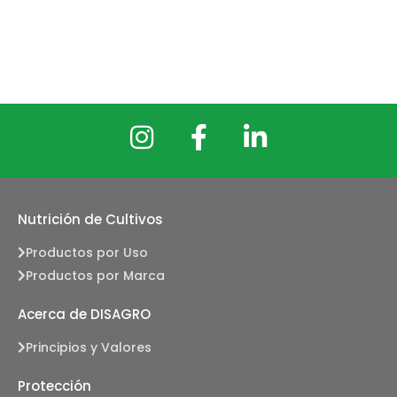
Nutrición de Cultivos
Productos por Uso
Productos por Marca
Acerca de DISAGRO
Principios y Valores
Protección